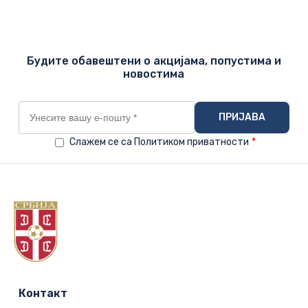
Будите обавештени о акцијама, попустима и
новостима
Слажем се са Политиком приватности
*
Контакт